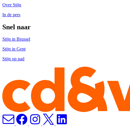
Over Stijn
In de pers
Snel naar
Stijn in Brussel
Stijn in Gent
Stijn op pad