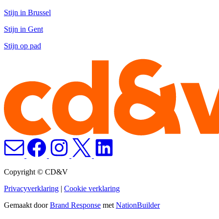
Stijn in Brussel
Stijn in Gent
Stijn op pad
Copyright © CD&V
Privacyverklaring
|
Cookie verklaring
Gemaakt door
Brand Response
met
NationBuilder