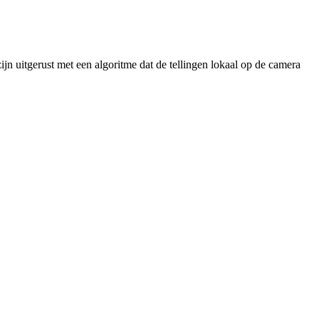
jn uitgerust met een algoritme dat de tellingen lokaal op de camera