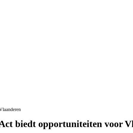
 Vlaanderen
Act biedt opportuniteiten voor 