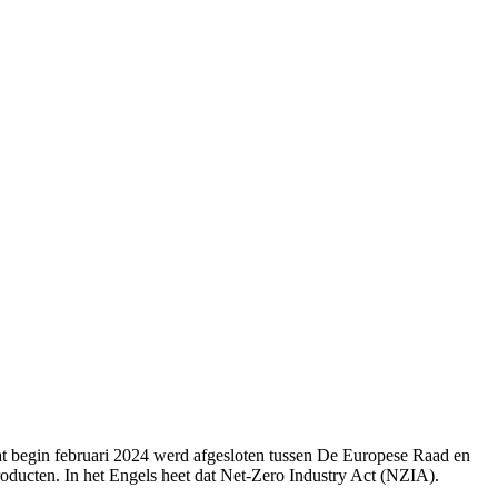
t begin februari 2024 werd afgesloten tussen De Europese Raad en
oducten. In het Engels heet dat Net-Zero Industry Act (NZIA).