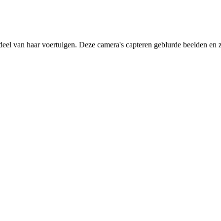
deel van haar voertuigen. Deze camera's capteren geblurde beelden en zi