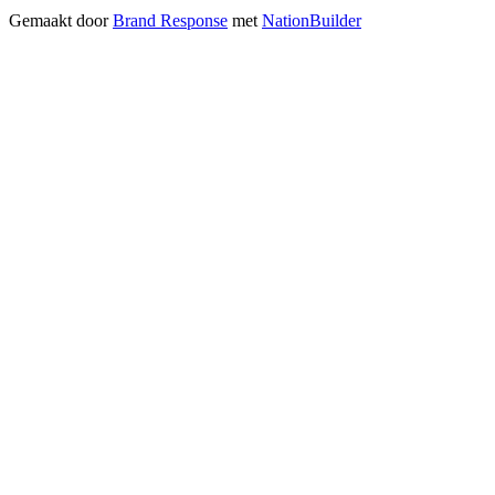
Gemaakt door
Brand Response
met
NationBuilder