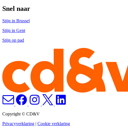
Snel naar
Stijn in Brussel
Stijn in Gent
Stijn op pad
Copyright © CD&V
Privacyverklaring
|
Cookie verklaring