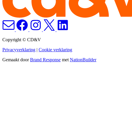
Copyright © CD&V
Privacyverklaring
|
Cookie verklaring
Gemaakt door
Brand Response
met
NationBuilder