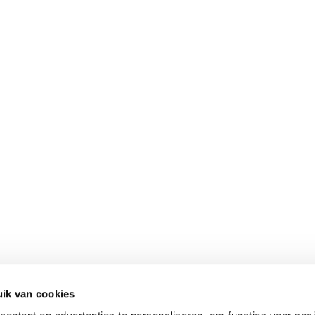
ik van cookies