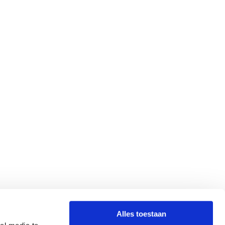
Alles toestaan