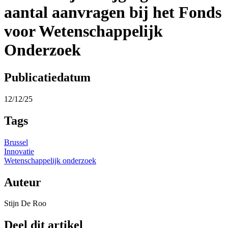
aantal aanvragen bij het Fonds
voor Wetenschappelijk
Onderzoek
Publicatiedatum
12/12/25
Tags
Brussel
Innovatie
Wetenschappelijk onderzoek
Auteur
Stijn De Roo
Deel dit artikel