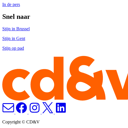
In de pers
Snel naar
Stijn in Brussel
Stijn in Gent
Stijn op pad
Copyright © CD&V