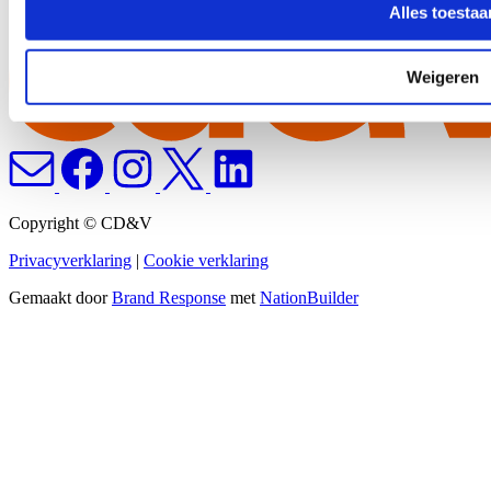
Alles toestaa
Weigeren
Copyright © CD&V
Privacyverklaring
|
Cookie verklaring
Gemaakt door
Brand Response
met
NationBuilder