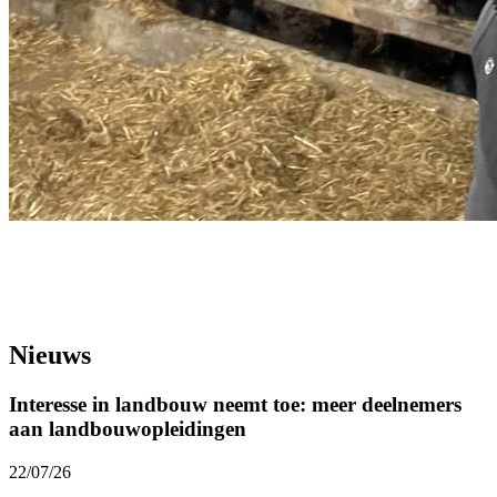
Nieuws
Interesse in landbouw neemt toe: meer deelnemers
aan landbouwopleidingen
22/07/26