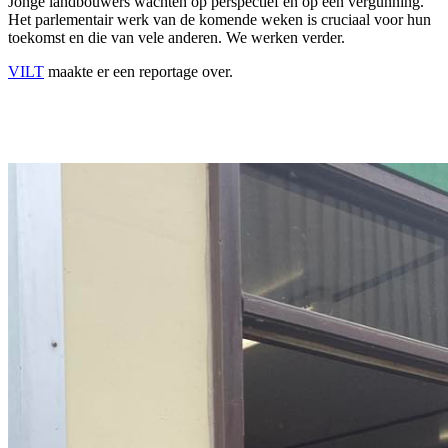
Jonge landbouwers wachten op perspectief en op een vergunning.
Het parlementair werk van de komende weken is cruciaal voor hun
toekomst en die van vele anderen. We werken verder.
VILT
maakte er een reportage over.