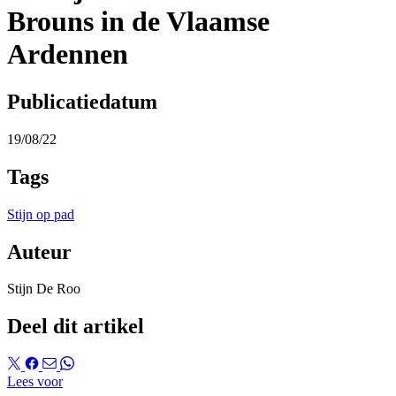
Brouns in de Vlaamse
Ardennen
Publicatiedatum
19/08/22
Tags
Stijn op pad
Auteur
Stijn De Roo
Deel dit artikel
Lees voor