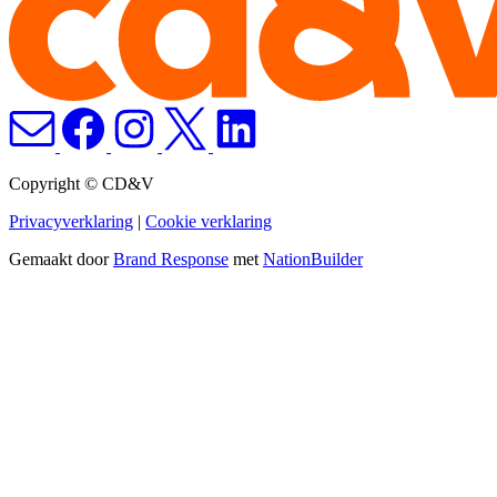
Copyright © CD&V
Privacyverklaring
|
Cookie verklaring
Gemaakt door
Brand Response
met
NationBuilder