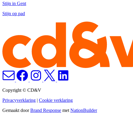
Stijn in Gent
Stijn op pad
Copyright © CD&V
Privacyverklaring
|
Cookie verklaring
Gemaakt door
Brand Response
met
NationBuilder