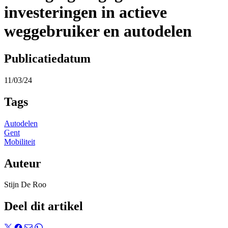
investeringen in actieve
weggebruiker en autodelen
Publicatiedatum
11/03/24
Tags
Autodelen
Gent
Mobiliteit
Auteur
Stijn De Roo
Deel dit artikel