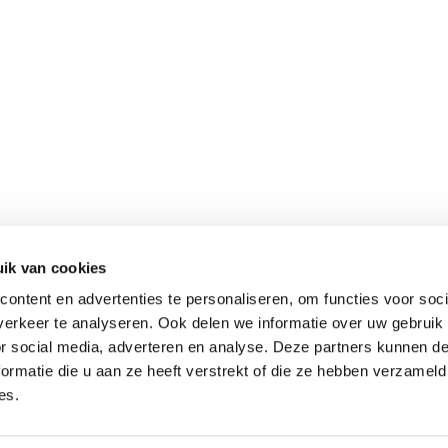
ik van cookies
ontent en advertenties te personaliseren, om functies voor soci
erkeer te analyseren. Ook delen we informatie over uw gebruik
or social media, adverteren en analyse. Deze partners kunnen 
ormatie die u aan ze heeft verstrekt of die ze hebben verzameld
es.