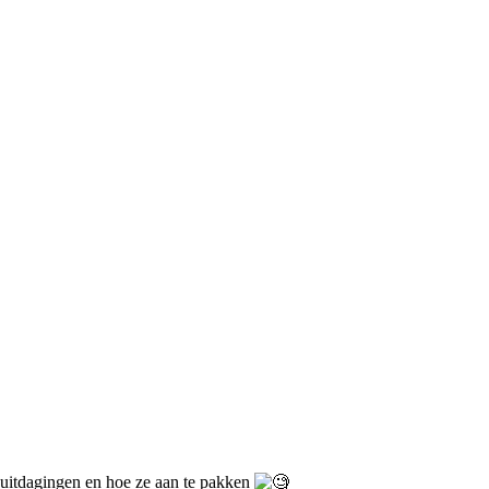
tdagingen en hoe ze aan te pakken