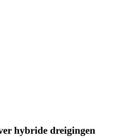
r hybride dreigingen