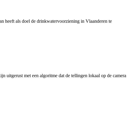
 heeft als doel de drinkwatervoorziening in Vlaanderen te
jn uitgerust met een algoritme dat de tellingen lokaal op de camera