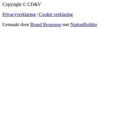
Copyright © CD&V
Privacyverklaring
|
Cookie verklaring
Gemaakt door
Brand Response
met
NationBuilder