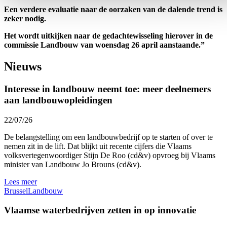
Een verdere evaluatie naar de oorzaken van de dalende trend is
zeker nodig.
Het wordt uitkijken naar de gedachtewisseling hierover in de
commissie Landbouw van woensdag 26 april aanstaande.”
Nieuws
Interesse in landbouw neemt toe: meer deelnemers
aan landbouwopleidingen
22/07/26
De belangstelling om een landbouwbedrijf op te starten of over te
nemen zit in de lift. Dat blijkt uit recente cijfers die Vlaams
volksvertegenwoordiger Stijn De Roo (cd&v) opvroeg bij Vlaams
minister van Landbouw Jo Brouns (cd&v).
Lees meer
Brussel
Landbouw
Vlaamse waterbedrijven zetten in op innovatie