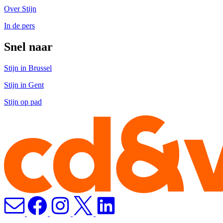
Over Stijn
In de pers
Snel naar
Stijn in Brussel
Stijn in Gent
Stijn op pad