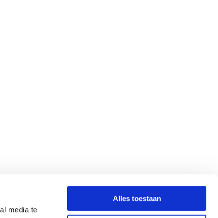
Alles toestaan
al media te