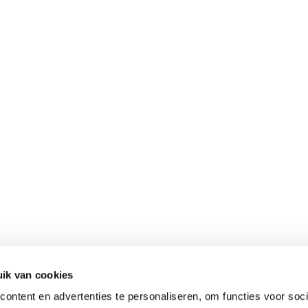
ik van cookies
ontent en advertenties te personaliseren, om functies voor soci