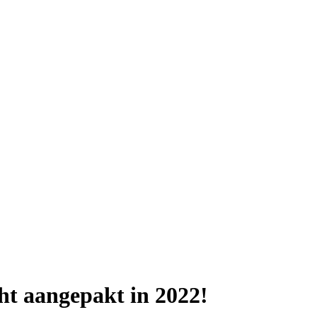
ht aangepakt in 2022!