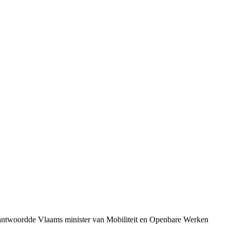
antwoordde Vlaams minister van Mobiliteit en Openbare Werken