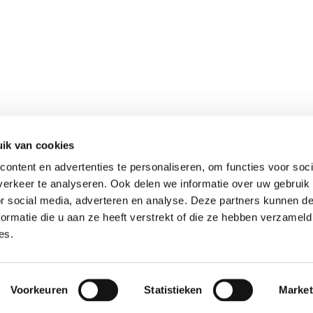
ik van cookies
ontent en advertenties te personaliseren, om functies voor soci
erkeer te analyseren. Ook delen we informatie over uw gebruik
or social media, adverteren en analyse. Deze partners kunnen 
ormatie die u aan ze heeft verstrekt of die ze hebben verzameld
es.
Voorkeuren
Statistieken
Market