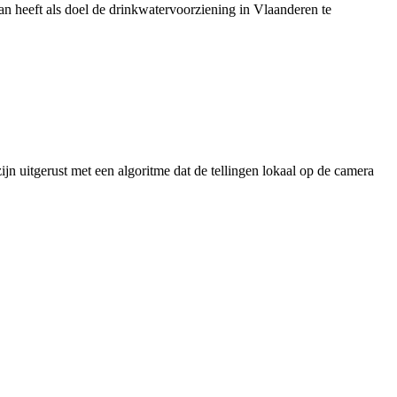
 heeft als doel de drinkwatervoorziening in Vlaanderen te
jn uitgerust met een algoritme dat de tellingen lokaal op de camera