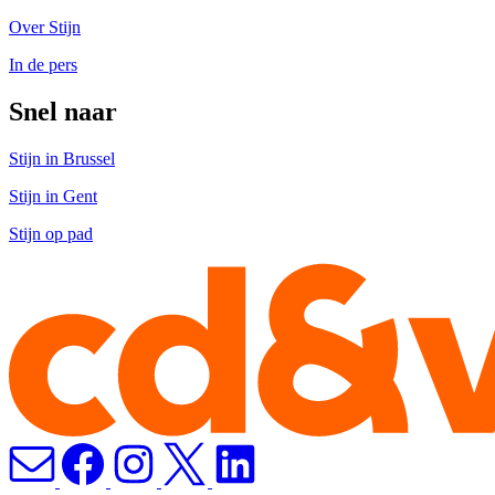
Over Stijn
In de pers
Snel naar
Stijn in Brussel
Stijn in Gent
Stijn op pad