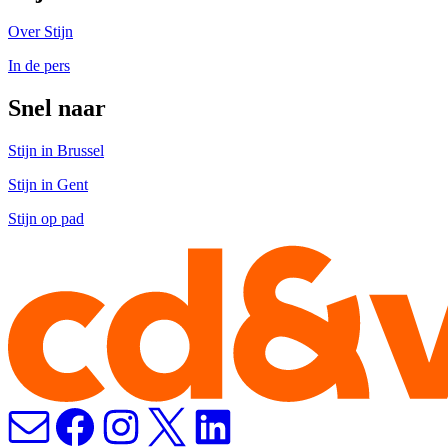
Over Stijn
In de pers
Snel naar
Stijn in Brussel
Stijn in Gent
Stijn op pad