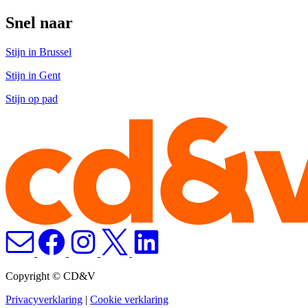
Snel naar
Stijn in Brussel
Stijn in Gent
Stijn op pad
Copyright © CD&V
Privacyverklaring
|
Cookie verklaring