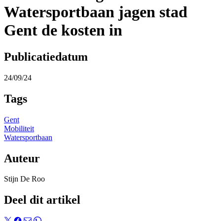
Watersportbaan jagen stad
Gent de kosten in
Publicatiedatum
24/09/24
Tags
Gent
Mobiliteit
Watersportbaan
Auteur
Stijn De Roo
Deel dit artikel