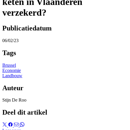
keten in Vlaanderen
verzekerd?
Publicatiedatum
06/02/23
Tags
Brussel
Economie
Landbouw
Auteur
Stijn De Roo
Deel dit artikel