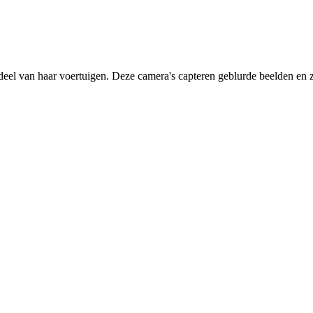
deel van haar voertuigen. Deze camera's capteren geblurde beelden en zi