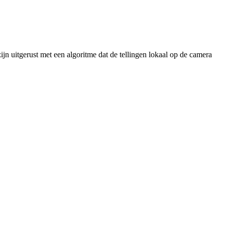
jn uitgerust met een algoritme dat de tellingen lokaal op de camera