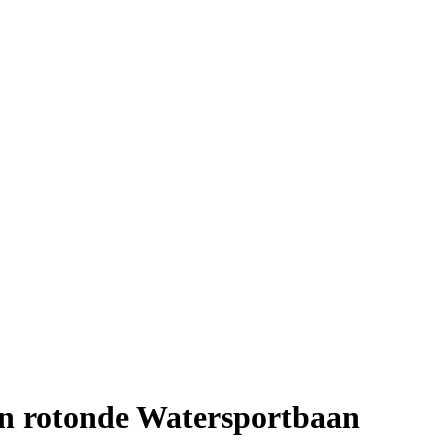
en rotonde Watersportbaan