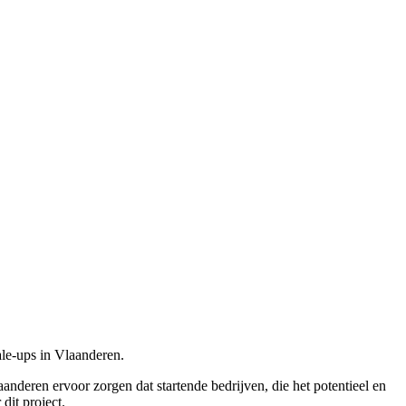
le-ups in Vlaanderen.
anderen ervoor zorgen dat startende bedrijven, die het potentieel en
dit project.