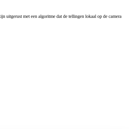
jn uitgerust met een algoritme dat de tellingen lokaal op de camera