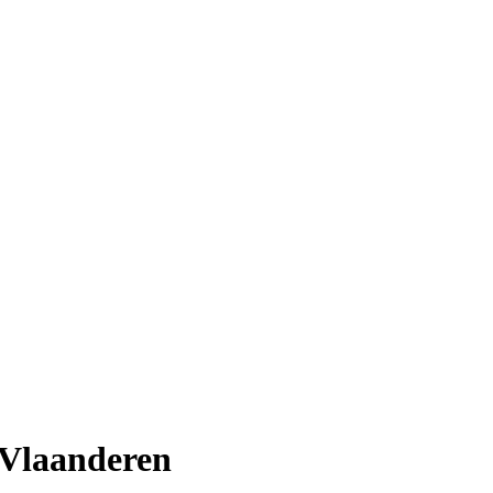
 Vlaanderen