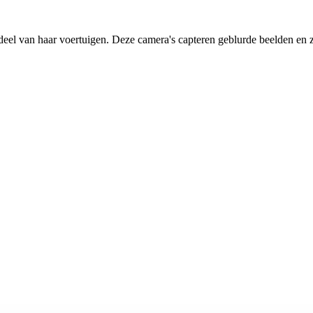
deel van haar voertuigen. Deze camera's capteren geblurde beelden en zi