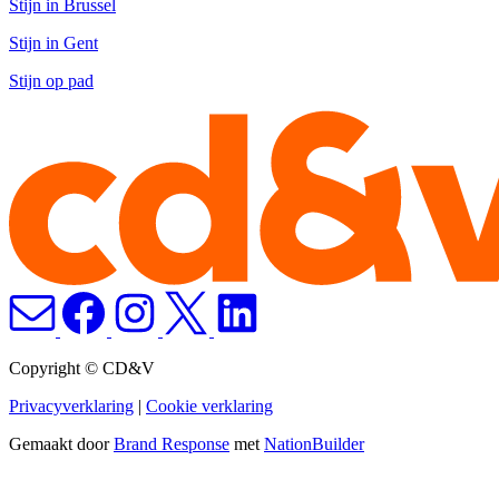
Stijn in Brussel
Stijn in Gent
Stijn op pad
Copyright © CD&V
Privacyverklaring
|
Cookie verklaring
Gemaakt door
Brand Response
met
NationBuilder