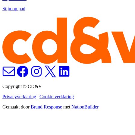
Stijn op pad
Copyright © CD&V
Privacyverklaring
|
Cookie verklaring
Gemaakt door
Brand Response
met
NationBuilder