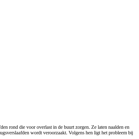
fden rond die voor overlast in de buurt zorgen. Ze laten naalden en
ugsverslaafden wordt veroorzaakt. Volgens hen ligt het probleem bij