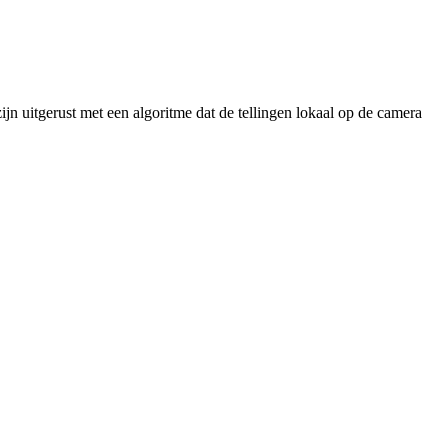
jn uitgerust met een algoritme dat de tellingen lokaal op de camera