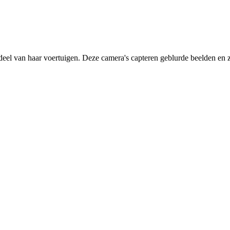
deel van haar voertuigen. Deze camera's capteren geblurde beelden en zi