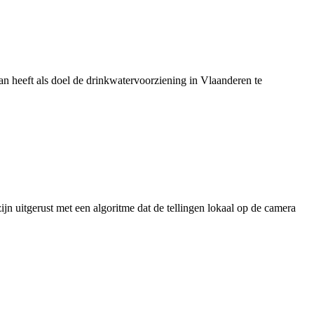
 heeft als doel de drinkwatervoorziening in Vlaanderen te
jn uitgerust met een algoritme dat de tellingen lokaal op de camera