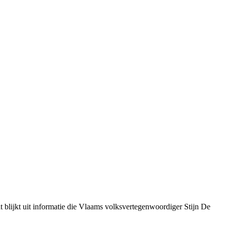
 blijkt uit informatie die Vlaams volksvertegenwoordiger Stijn De