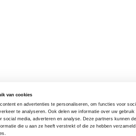
ik van cookies
ontent en advertenties te personaliseren, om functies voor soci
erkeer te analyseren. Ook delen we informatie over uw gebruik
or social media, adverteren en analyse. Deze partners kunnen 
ormatie die u aan ze heeft verstrekt of die ze hebben verzameld
es.