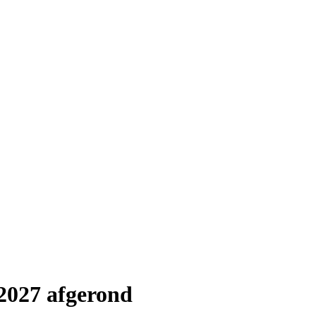
2027 afgerond