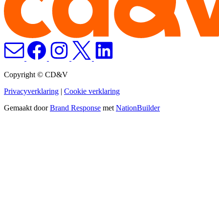
Copyright © CD&V
Privacyverklaring
|
Cookie verklaring
Gemaakt door
Brand Response
met
NationBuilder