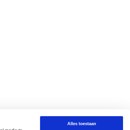
Alles toestaan