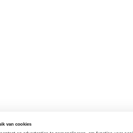
ik van cookies