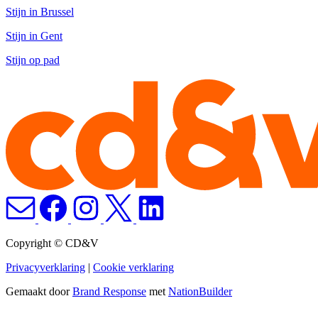
Stijn in Brussel
Stijn in Gent
Stijn op pad
Copyright © CD&V
Privacyverklaring
|
Cookie verklaring
Gemaakt door
Brand Response
met
NationBuilder