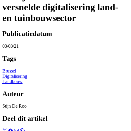
versnelde digitalisering land-
en tuinbouwsector
Publicatiedatum
03/03/21
Tags
Brussel
Digitalisering
Landbouw
Auteur
Stijn De Roo
Deel dit artikel