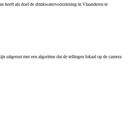
 heeft als doel de drinkwatervoorziening in Vlaanderen te
jn uitgerust met een algoritme dat de tellingen lokaal op de camera