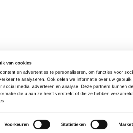
ik van cookies
ontent en advertenties te personaliseren, om functies voor soci
erkeer te analyseren. Ook delen we informatie over uw gebruik
or social media, adverteren en analyse. Deze partners kunnen 
ormatie die u aan ze heeft verstrekt of die ze hebben verzameld
es.
Voorkeuren
Statistieken
Market