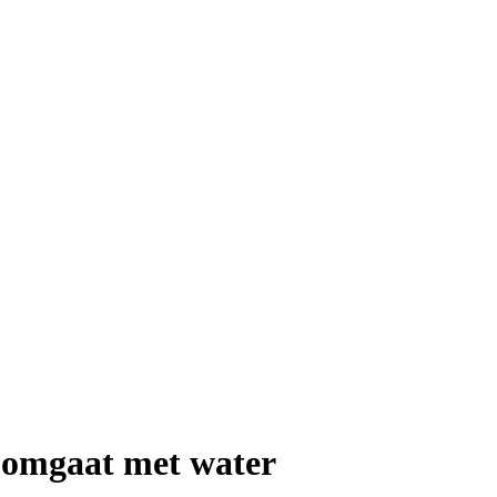
 omgaat met water