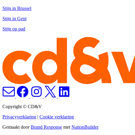
Stijn in Brussel
Stijn in Gent
Stijn op pad
Copyright © CD&V
Privacyverklaring
|
Cookie verklaring
Gemaakt door
Brand Response
met
NationBuilder