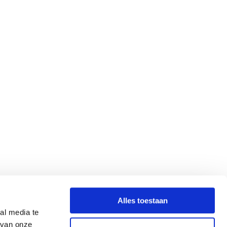
Alles toestaan
al media te
 van onze