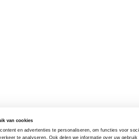
ik van cookies
ontent en advertenties te personaliseren, om functies voor soci
erkeer te analyseren. Ook delen we informatie over uw gebruik