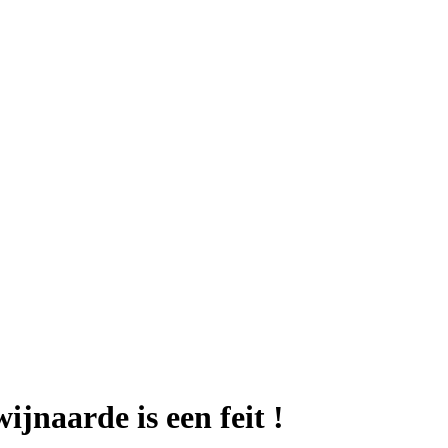
jnaarde is een feit !