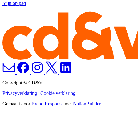
Stijn op pad
Copyright © CD&V
Privacyverklaring
|
Cookie verklaring
Gemaakt door
Brand Response
met
NationBuilder