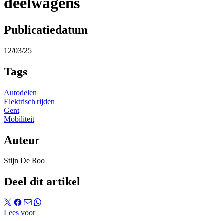
deelwagens
Publicatiedatum
12/03/25
Tags
Autodelen
Elektrisch rijden
Gent
Mobiliteit
Auteur
Stijn De Roo
Deel dit artikel
Lees voor