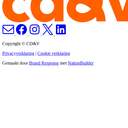
Copyright © CD&V
Privacyverklaring
|
Cookie verklaring
Gemaakt door
Brand Response
met
NationBuilder