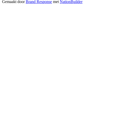
Gemaakt door
Brand Response
met
NationBuilder