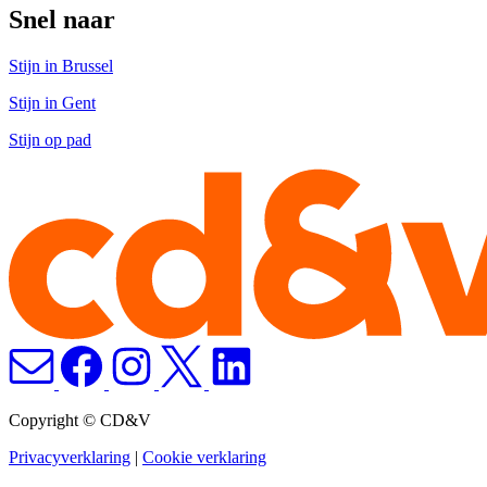
Snel naar
Stijn in Brussel
Stijn in Gent
Stijn op pad
Copyright © CD&V
Privacyverklaring
|
Cookie verklaring