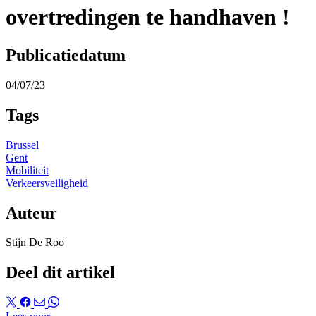
overtredingen te handhaven !
Publicatiedatum
04/07/23
Tags
Brussel
Gent
Mobiliteit
Verkeersveiligheid
Auteur
Stijn De Roo
Deel dit artikel