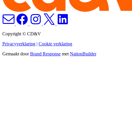
Copyright © CD&V
Privacyverklaring
|
Cookie verklaring
Gemaakt door
Brand Response
met
NationBuilder