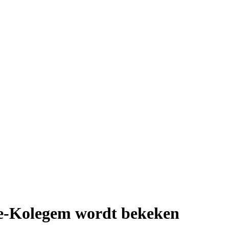
ke-Kolegem wordt bekeken