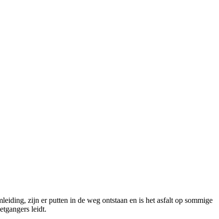
mleiding, zijn er putten in de weg ontstaan en is het asfalt op sommige
etgangers leidt.