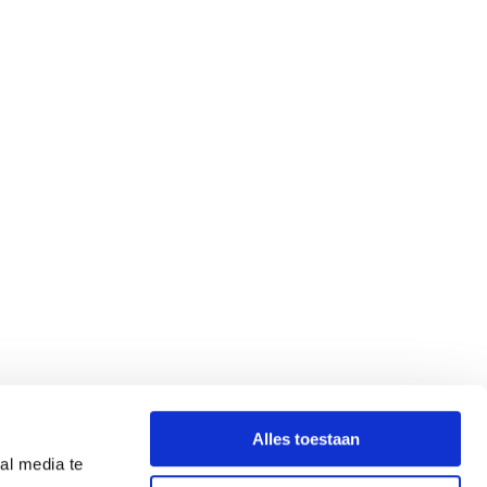
Alles toestaan
al media te