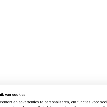
ik van cookies
ontent en advertenties te personaliseren, om functies voor soci