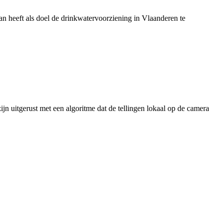
 heeft als doel de drinkwatervoorziening in Vlaanderen te
jn uitgerust met een algoritme dat de tellingen lokaal op de camera