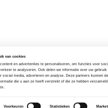
ik van cookies
ontent en advertenties te personaliseren, om functies voor soci
erkeer te analyseren. Ook delen we informatie over uw gebruik
or social media, adverteren en analyse. Deze partners kunnen 
ormatie die u aan ze heeft verstrekt of die ze hebben verzameld
es.
Voorkeuren
Statistieken
Market