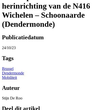
herinrichting van de N416
Wichelen – Schoonaarde
(Dendermonde)
Publicatiedatum
24/10/23
Tags
Brussel
Dendermonde
Mobiliteit
Auteur
Stijn De Roo
Deel dit artikel