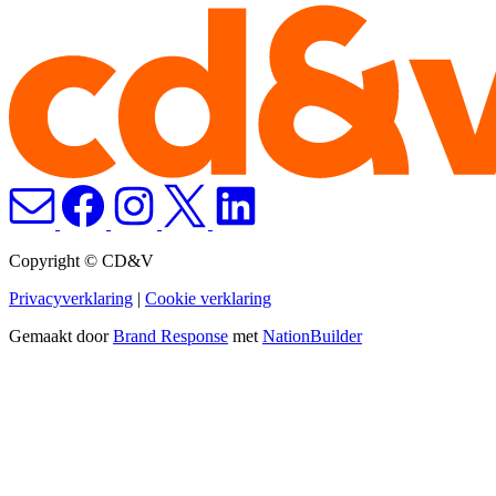
Copyright © CD&V
Privacyverklaring
|
Cookie verklaring
Gemaakt door
Brand Response
met
NationBuilder