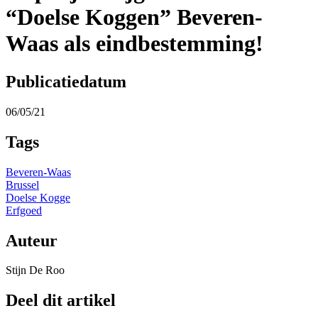
“Doelse Koggen” Beveren-
Waas als eindbestemming!
Publicatiedatum
06/05/21
Tags
Beveren-Waas
Brussel
Doelse Kogge
Erfgoed
Auteur
Stijn De Roo
Deel dit artikel