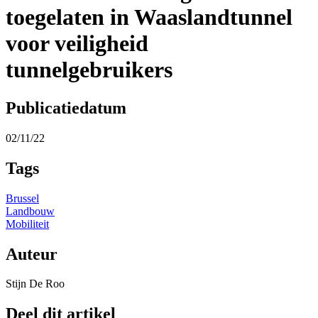
toegelaten in Waaslandtunnel
voor veiligheid
tunnelgebruikers
Publicatiedatum
02/11/22
Tags
Brussel
Landbouw
Mobiliteit
Auteur
Stijn De Roo
Deel dit artikel