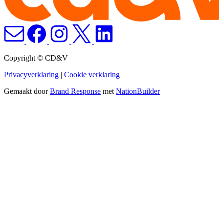
Copyright © CD&V
Privacyverklaring
|
Cookie verklaring
Gemaakt door
Brand Response
met
NationBuilder