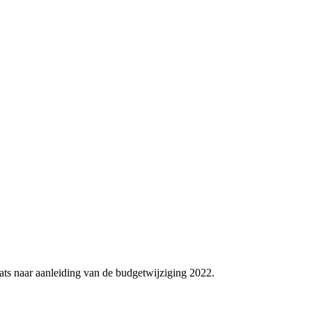
ts naar aanleiding van de budgetwijziging 2022.