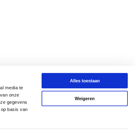
Alles toestaan
al media te
 van onze
Weigeren
deze gegevens
 op basis van