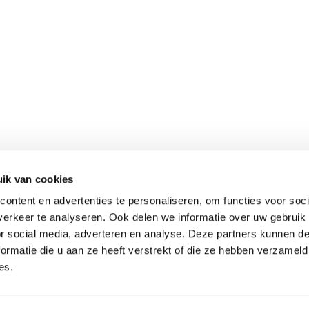
ik van cookies
ontent en advertenties te personaliseren, om functies voor soci
erkeer te analyseren. Ook delen we informatie over uw gebruik
or social media, adverteren en analyse. Deze partners kunnen 
ormatie die u aan ze heeft verstrekt of die ze hebben verzameld
es.