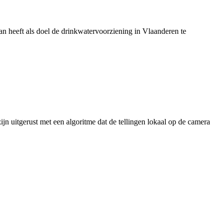
 heeft als doel de drinkwatervoorziening in Vlaanderen te
jn uitgerust met een algoritme dat de tellingen lokaal op de camera