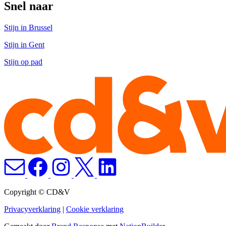
Snel naar
Stijn in Brussel
Stijn in Gent
Stijn op pad
Copyright © CD&V
Privacyverklaring
|
Cookie verklaring