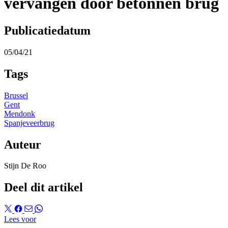
vervangen door betonnen brug
Publicatiedatum
05/04/21
Tags
Brussel
Gent
Mendonk
Spanjeveerbrug
Auteur
Stijn De Roo
Deel dit artikel
Lees voor