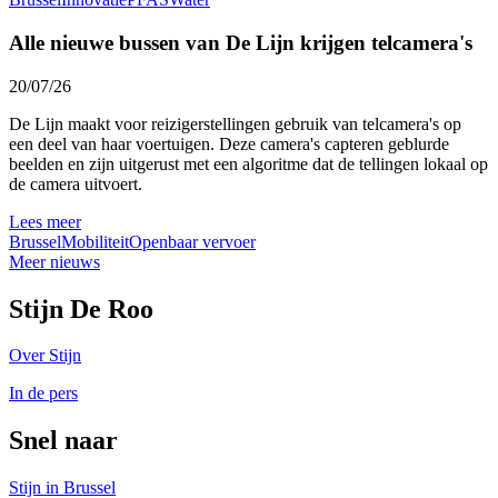
Alle nieuwe bussen van De Lijn krijgen telcamera's
20/07/26
De Lijn maakt voor reizigerstellingen gebruik van telcamera's op
een deel van haar voertuigen. Deze camera's capteren geblurde
beelden en zijn uitgerust met een algoritme dat de tellingen lokaal op
de camera uitvoert.
Lees meer
Brussel
Mobiliteit
Openbaar vervoer
Meer nieuws
Stijn De Roo
Over Stijn
In de pers
Snel naar
Stijn in Brussel