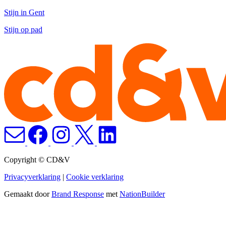
Stijn in Gent
Stijn op pad
Copyright © CD&V
Privacyverklaring
|
Cookie verklaring
Gemaakt door
Brand Response
met
NationBuilder