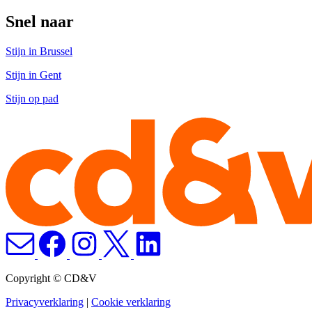
Snel naar
Stijn in Brussel
Stijn in Gent
Stijn op pad
Copyright © CD&V
Privacyverklaring
|
Cookie verklaring