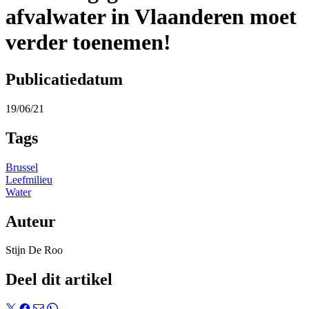
afvalwater in Vlaanderen moet
verder toenemen!
Publicatiedatum
19/06/21
Tags
Brussel
Leefmilieu
Water
Auteur
Stijn De Roo
Deel dit artikel