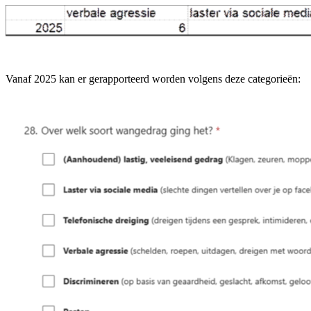
Vanaf 2025 kan er gerapporteerd worden volgens deze categorieën: