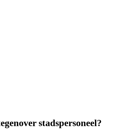
tegenover stadspersoneel?