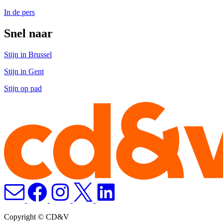
In de pers
Snel naar
Stijn in Brussel
Stijn in Gent
Stijn op pad
Copyright © CD&V