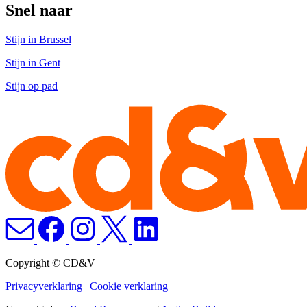
Snel naar
Stijn in Brussel
Stijn in Gent
Stijn op pad
Copyright © CD&V
Privacyverklaring
|
Cookie verklaring