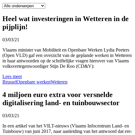
Heel wat investeringen in Wetteren in de
pijplijn!
03/03/21
Vlaams minister van Mobiliteit en Openbare Werken Lydia Peeters
(Open VLD) gaf een overzicht van de geplande werken in Wetteren
in haar antwoorden op de schriftelijke vragen hierover van Vlaams
volksvertegenwoordiger Stijn De Roo (CD&V):
Lees meer
Brussel
Openbare werken
Wetteren
4 miljoen euro extra voor versnelde
digitalisering land- en tuinbouwsector
03/03/21
In een artikel van het VILT-nieuws (Vlaams Infocentrum Land- en
Tuinbouw) van juni 2017, naar aanleiding van het antwoord dat ere-