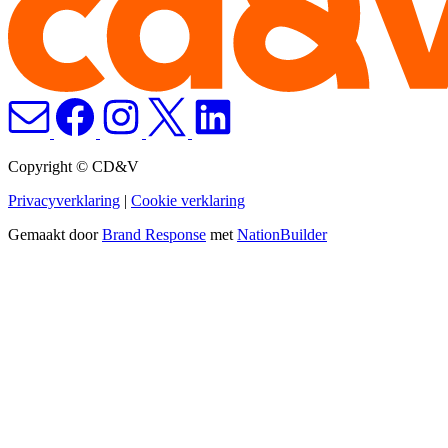
Copyright © CD&V
Privacyverklaring
|
Cookie verklaring
Gemaakt door
Brand Response
met
NationBuilder